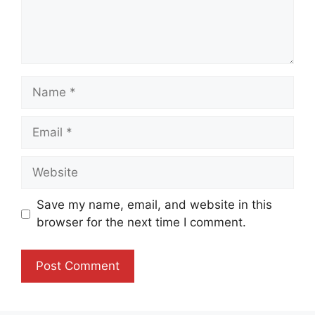
Name
Email
Website
Save my name, email, and website in this
browser for the next time I comment.