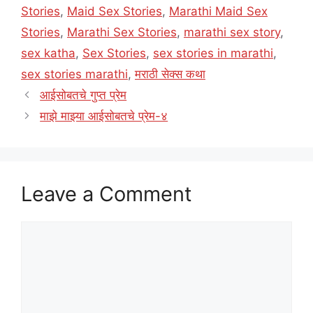
Stories
,
Maid Sex Stories
,
Marathi Maid Sex
Stories
,
Marathi Sex Stories
,
marathi sex story
,
sex katha
,
Sex Stories
,
sex stories in marathi
,
sex stories marathi
,
मराठी सेक्स कथा
आईसोबतचे गुप्त प्रेम
माझे माझ्या आईसोबतचे प्रेम-४
Leave a Comment
Comment