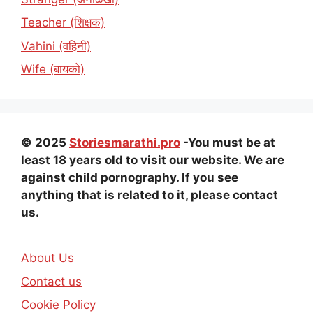
Teacher (शिक्षक)
Vahini (वहिनी)
Wife (बायको)
© 2025
Storiesmarathi.pro
-You must be at
least 18 years old to visit our website. We are
against child pornography. If you see
anything that is related to it, please contact
us.
About Us
Contact us
Cookie Policy