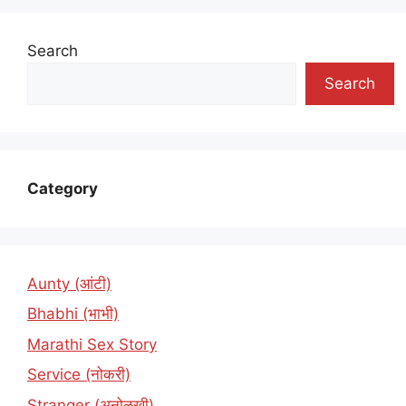
Search
Search
Category
Aunty (आंटी)
Bhabhi (भाभी)
Marathi Sex Story
Service (नोकरी)
Stranger (अनोळखी)