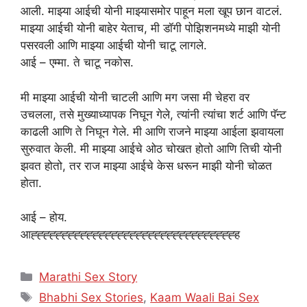
आली. माझ्या आईची योनी माझ्यासमोर पाहून मला खूप छान वाटलं.
माझ्या आईची योनी बाहेर येताच, मी डॉगी पोझिशनमध्ये माझी योनी
पसरवली आणि माझ्या आईची योनी चाटू लागले.
आई – एम्मा. ते चाटू नकोस.
मी माझ्या आईची योनी चाटली आणि मग जसा मी चेहरा वर
उचलला, तसे मुख्याध्यापक निघून गेले, त्यांनी त्यांचा शर्ट आणि पॅन्ट
काढली आणि ते निघून गेले. मी आणि राजने माझ्या आईला झवायला
सुरुवात केली. मी माझ्या आईचे ओठ चोखत होतो आणि तिची योनी
झवत होतो, तर राज माझ्या आईचे केस धरून माझी योनी चोळत
होता.
आई – होय.
आह्ह्ह्ह्ह्ह्ह्ह्ह्ह्ह्ह्ह्ह्ह्ह्ह्ह्ह्ह्ह्ह्ह्ह्ह्ह्ह्ह्ह्ह्ह्ह्ह्ह
Categories
Marathi Sex Story
Tags
Bhabhi Sex Stories
,
Kaam Waali Bai Sex