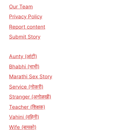
Our Team
Privacy Policy
Report content
Submit Story
Aunty (आंटी)
Bhabhi (भाभी)
Marathi Sex Story
Service (नोकरी)
Stranger (अनोळखी)
Teacher (शिक्षक)
Vahini (वहिनी)
Wife (बायको)