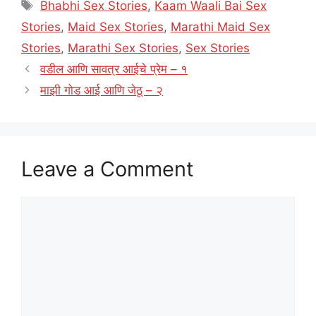
Tags
Bhabhi Sex Stories
,
Kaam Waali Bai Sex
Stories
,
Maid Sex Stories
,
Marathi Maid Sex
Stories
,
Marathi Sex Stories
,
Sex Stories
वडील आणि सावत्र आईचे प्रेम – १
माझी गोड आई आणि जेठू – २
Leave a Comment
Comment