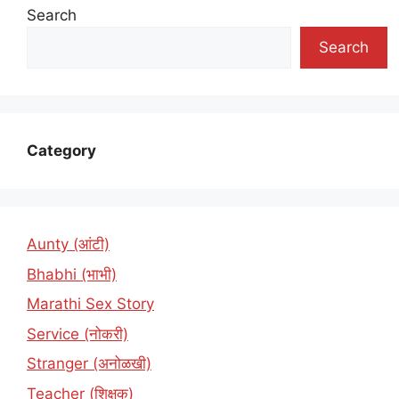
Search
Search
Category
Aunty (आंटी)
Bhabhi (भाभी)
Marathi Sex Story
Service (नोकरी)
Stranger (अनोळखी)
Teacher (शिक्षक)