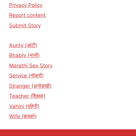
Privacy Policy
Report content
Submit Story
Aunty (आंटी)
Bhabhi (भाभी)
Marathi Sex Story
Service (नोकरी)
Stranger (अनोळखी)
Teacher (शिक्षक)
Vahini (वहिनी)
Wife (बायको)