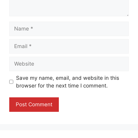
Name
Email
Website
Save my name, email, and website in this
browser for the next time I comment.