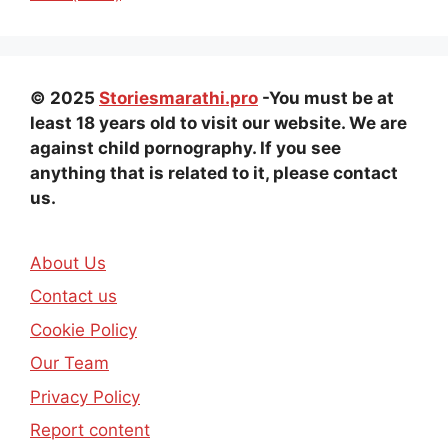
© 2025
Storiesmarathi.pro
-You must be at
least 18 years old to visit our website. We are
against child pornography. If you see
anything that is related to it, please contact
us.
About Us
Contact us
Cookie Policy
Our Team
Privacy Policy
Report content