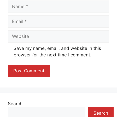
Name
Email
Website
Save my name, email, and website in this
browser for the next time I comment.
Search
Search