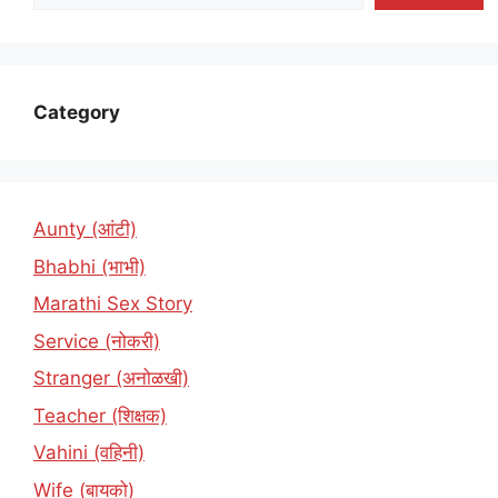
Category
Aunty (आंटी)
Bhabhi (भाभी)
Marathi Sex Story
Service (नोकरी)
Stranger (अनोळखी)
Teacher (शिक्षक)
Vahini (वहिनी)
Wife (बायको)