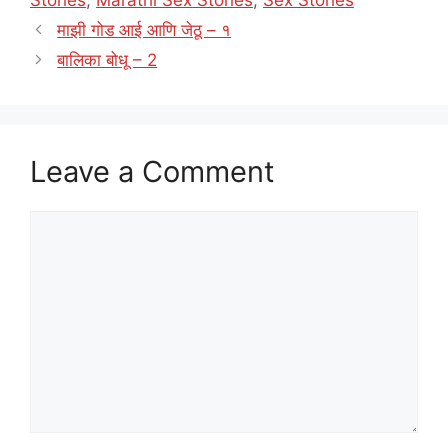
माझी गोड आई आणि जेठू – १
बालिका बोधू – 2
Leave a Comment
Comment