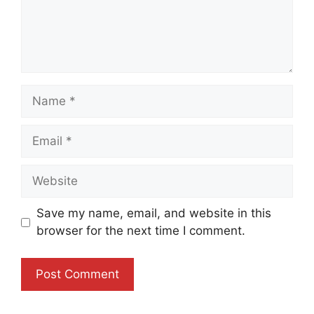
Name
Email
Website
Save my name, email, and website in this
browser for the next time I comment.