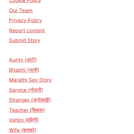
Cookie Policy
Our Team
Privacy Policy
Report content
Submit Story
Aunty (आंटी)
Bhabhi (भाभी)
Marathi Sex Story
Service (नोकरी)
Stranger (अनोळखी)
Teacher (शिक्षक)
Vahini (वहिनी)
Wife (बायको)