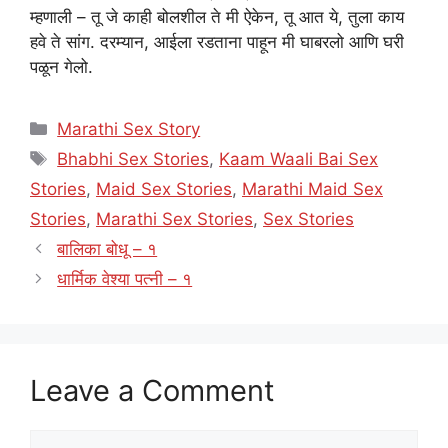
म्हणाली – तू जे काही बोलशील ते मी ऐकेन, तू आत ये, तुला काय
हवे ते सांग. दरम्यान, आईला रडताना पाहून मी घाबरलो आणि घरी
पळून गेलो.
Categories
Marathi Sex Story
Tags
Bhabhi Sex Stories
,
Kaam Waali Bai Sex
Stories
,
Maid Sex Stories
,
Marathi Maid Sex
Stories
,
Marathi Sex Stories
,
Sex Stories
बालिका बोधू – १
धार्मिक वेश्या पत्नी – १
Leave a Comment
Comment