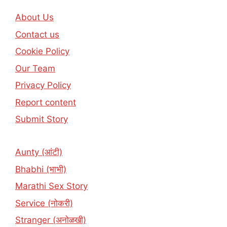
About Us
Contact us
Cookie Policy
Our Team
Privacy Policy
Report content
Submit Story
Aunty (आंटी)
Bhabhi (भाभी)
Marathi Sex Story
Service (नोकरी)
Stranger (अनोळखी)