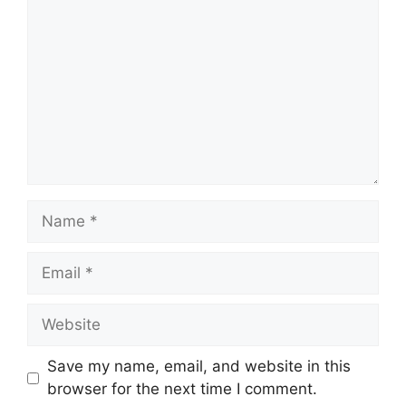
Name
Email
Website
Save my name, email, and website in this
browser for the next time I comment.