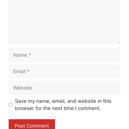
Name
Email
Website
Save my name, email, and website in this
browser for the next time I comment.