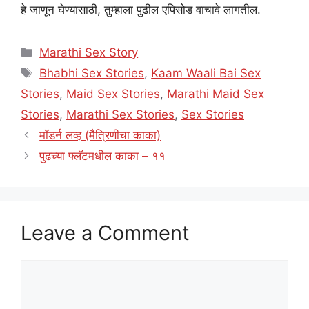
हे जाणून घेण्यासाठी, तुम्हाला पुढील एपिसोड वाचावे लागतील.
Categories
Marathi Sex Story
Tags
Bhabhi Sex Stories
,
Kaam Waali Bai Sex
Stories
,
Maid Sex Stories
,
Marathi Maid Sex
Stories
,
Marathi Sex Stories
,
Sex Stories
मॉडर्न लव्ह (मैत्रिणीचा काका)
पुढच्या फ्लॅटमधील काका – ११
Leave a Comment
Comment