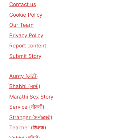
Contact us
Cookie Policy
Our Team
Privacy Policy
Report content
Submit Story
Aunty (आंटी)
Bhabhi (भाभी)
Marathi Sex Story
Service (नोकरी)
Stranger (अनोळखी)
Teacher (शिक्षक)
Vahini (वहिनी)