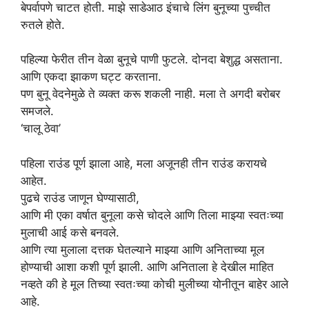
बेपर्वापणे चाटत होती. माझे साडेआठ इंचाचे लिंग बुनूच्या पुच्चीत
रुतले होते.
पहिल्या फेरीत तीन वेळा बुनूचे पाणी फुटले. दोनदा बेशुद्ध असताना.
आणि एकदा झाकण घट्ट करताना.
पण बुनू वेदनेमुळे ते व्यक्त करू शकली नाही. मला ते अगदी बरोबर
समजले.
‘चालू ठेवा’
पहिला राउंड पूर्ण झाला आहे, मला अजूनही तीन राउंड करायचे
आहेत.
पुढचे राउंड जाणून घेण्यासाठी,
आणि मी एका वर्षात बुनूला कसे चोदले आणि तिला माझ्या स्वतःच्या
मुलाची आई कसे बनवले.
आणि त्या मुलाला दत्तक घेतल्याने माझ्या आणि अनिताच्या मूल
होण्याची आशा कशी पूर्ण झाली. आणि अनिताला हे देखील माहित
नव्हते की हे मूल तिच्या स्वतःच्या कोची मुलीच्या योनीतून बाहेर आले
आहे.