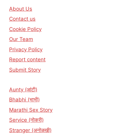
About Us
Contact us
Cookie Policy
Our Team
Privacy Policy
Report content
Submit Story
Aunty (आंटी)
Bhabhi (भाभी)
Marathi Sex Story
Service (नोकरी)
Stranger (अनोळखी)