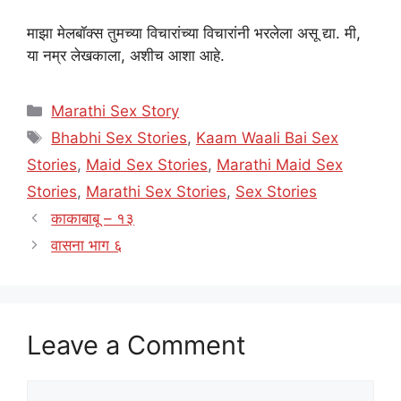
माझा मेलबॉक्स तुमच्या विचारांच्या विचारांनी भरलेला असू द्या. मी,
या नम्र लेखकाला, अशीच आशा आहे.
Categories
Marathi Sex Story
Tags
Bhabhi Sex Stories
,
Kaam Waali Bai Sex
Stories
,
Maid Sex Stories
,
Marathi Maid Sex
Stories
,
Marathi Sex Stories
,
Sex Stories
काकाबाबू – १३
वासना भाग ६
Leave a Comment
Comment