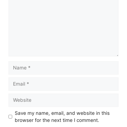
Name
Email
Website
Save my name, email, and website in this
browser for the next time I comment.