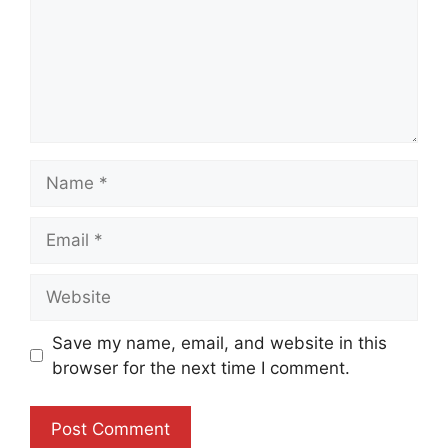
Name
Email
Website
Save my name, email, and website in this
browser for the next time I comment.