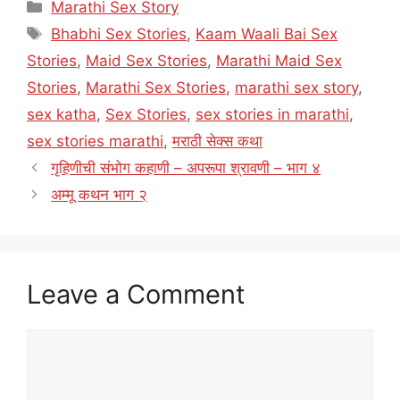
Categories
Marathi Sex Story
Tags
Bhabhi Sex Stories
,
Kaam Waali Bai Sex
Stories
,
Maid Sex Stories
,
Marathi Maid Sex
Stories
,
Marathi Sex Stories
,
marathi sex story
,
sex katha
,
Sex Stories
,
sex stories in marathi
,
sex stories marathi
,
मराठी सेक्स कथा
गृहिणीची संभोग कहाणी – अपरूपा श्रावणी – भाग ४
अम्मू कथन भाग २
Leave a Comment
Comment