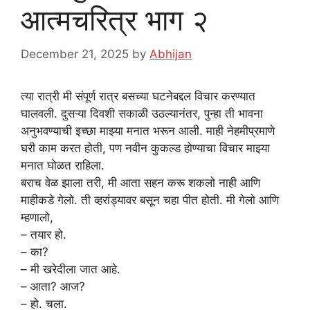
आत्मचरित्र भाग २
December 21, 2025
by
Abhijan
त्या रात्री मी संपूर्ण रात्र बसच्या घटनेबद्दल विचार करण्यात
घालवली. दुसऱ्या दिवशी सकाळी उठल्यानंतर, पुन्हा ती भावना
अनुभवण्याची इच्छा माझ्या मनात भरून आली. माही नेहमीप्रमाणे
घरी काम करत होती, पण नवीन कुकल्ड होण्याचा विचार माझ्या
मनात घोळत राहिला.
बराच वेळ झाला तरी, मी आता सहन करू शकलो नाही आणि
माहीकडे गेलो. ती व्हरांड्यावर बसून चहा पीत होती. मी गेलो आणि
म्हणालो,
– तयार हो.
– का?
– मी खरेदीला जात आहे.
– आता? आज?
– हो. चला.