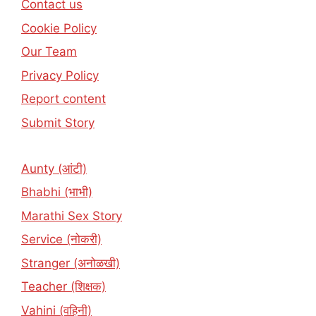
Contact us
Cookie Policy
Our Team
Privacy Policy
Report content
Submit Story
Aunty (आंटी)
Bhabhi (भाभी)
Marathi Sex Story
Service (नोकरी)
Stranger (अनोळखी)
Teacher (शिक्षक)
Vahini (वहिनी)