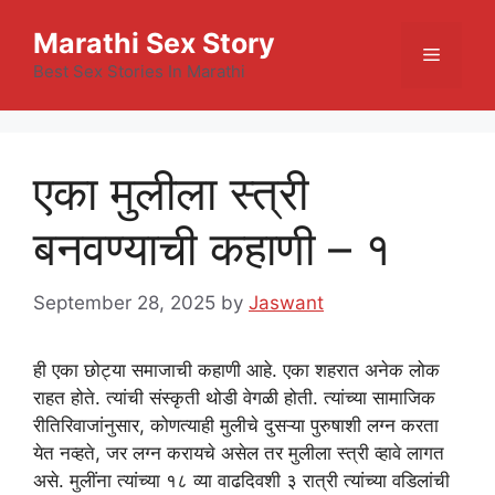
Skip
Marathi Sex Story
to
Menu
content
Best Sex Stories In Marathi
एका मुलीला स्त्री
बनवण्याची कहाणी – १
September 28, 2025
by
Jaswant
ही एका छोट्या समाजाची कहाणी आहे. एका शहरात अनेक लोक
राहत होते. त्यांची संस्कृती थोडी वेगळी होती. त्यांच्या सामाजिक
रीतिरिवाजांनुसार, कोणत्याही मुलीचे दुसऱ्या पुरुषाशी लग्न करता
येत नव्हते, जर लग्न करायचे असेल तर मुलीला स्त्री व्हावे लागत
असे. मुलींना त्यांच्या १८ व्या वाढदिवशी ३ रात्री त्यांच्या वडिलांची