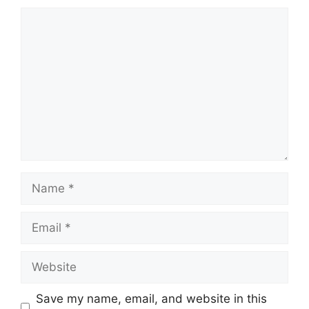
Comment
Name
Email
Website
Save my name, email, and website in this