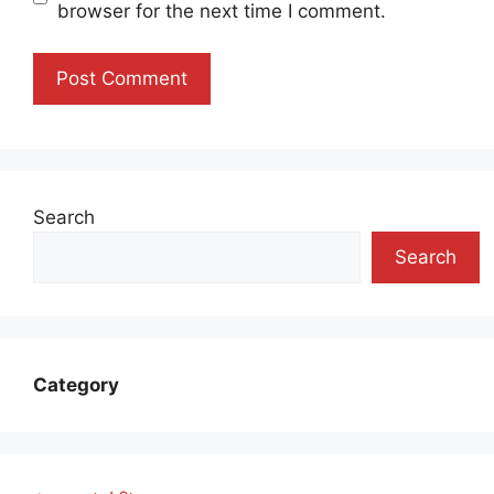
browser for the next time I comment.
Search
Search
Category