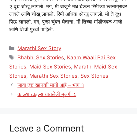
२ दूध चोखू लागलो. मग, मी बाजूने मध घेऊन रिमीच्या स्तनाग्रावर
लावले आणि चोखू लागलो. रिमी अधिक ओरडू लागली. मी ते दूध
पिऊ लागलो. मग, पुन्हा चुंबन घेताना, मी तिच्या मांडीजवळ आलो
आणि तिची पुच्ची पाहिली.
Categories
Marathi Sex Story
Tags
Bhabhi Sex Stories
,
Kaam Waali Bai Sex
Stories
,
Maid Sex Stories
,
Marathi Maid Sex
Stories
,
Marathi Sex Stories
,
Sex Stories
जावा एक खानकी मागी आहे – भाग १
काळ्या टाइल्स घातलेली मुलगी ८
Leave a Comment