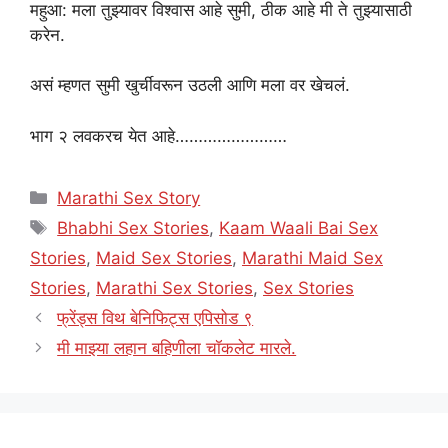
महुआ: मला तुझ्यावर विश्वास आहे सुमी, ठीक आहे मी ते तुझ्यासाठी
करेन.
असं म्हणत सुमी खुर्चीवरून उठली आणि मला वर खेचलं.
भाग २ लवकरच येत आहे……………………
Categories
Marathi Sex Story
Tags
Bhabhi Sex Stories
,
Kaam Waali Bai Sex
Stories
,
Maid Sex Stories
,
Marathi Maid Sex
Stories
,
Marathi Sex Stories
,
Sex Stories
फ्रेंड्स विथ बेनिफिट्स एपिसोड ९
मी माझ्या लहान बहिणीला चॉकलेट मारले.