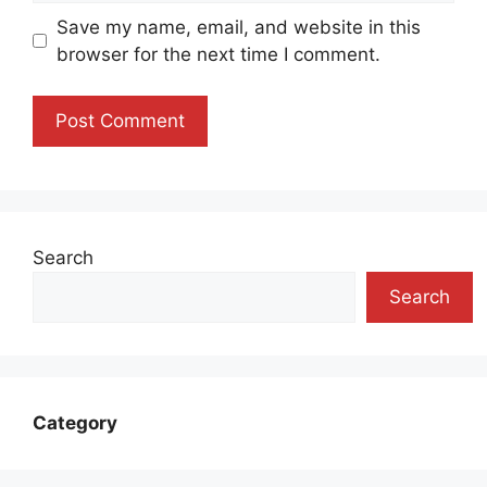
Save my name, email, and website in this
browser for the next time I comment.
Search
Search
Category