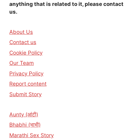
anything that is related to it, please contact
us.
About Us
Contact us
Cookie Policy
Our Team
Privacy Policy
Report content
Submit Story
Aunty (आंटी)
Bhabhi (भाभी)
Marathi Sex Story